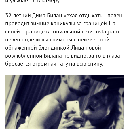
и улыбается в камеру.
32-летний Дима Билан уехал отдыхать – певец
проводит зимние каникулы за границей. На
своей странице в социальной сети Instagram
певец поделился снимком с неизвестной
обнаженной блондинкой. Лица новой
возлюбленной Билана не видно, за то в глаза
бросается огромная тату на всю спину.