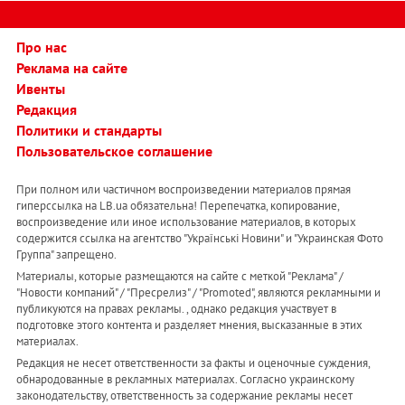
Про нас
Реклама на сайте
Ивенты
Редакция
Политики и стандарты
Пользовательское соглашение
При полном или частичном воспроизведении материалов прямая
гиперссылка на LB.ua обязательна! Перепечатка, копирование,
воспроизведение или иное использование материалов, в которых
содержится ссылка на агентство "Українськi Новини" и "Украинская Фото
Группа" запрещено.
Материалы, которые размещаются на сайте с меткой "Реклама" /
"Новости компаний" / "Пресрелиз" / "Promoted", являются рекламными и
публикуются на правах рекламы. , однако редакция участвует в
подготовке этого контента и разделяет мнения, высказанные в этих
материалах.
Редакция не несет ответственности за факты и оценочные суждения,
обнародованные в рекламных материалах. Согласно украинскому
законодательству, ответственность за содержание рекламы несет