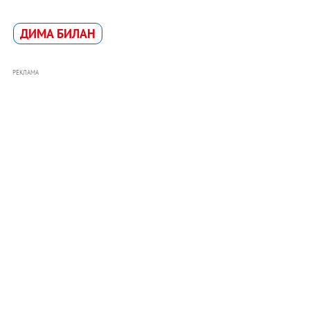
ДИМА БИЛАН
РЕКЛАМА