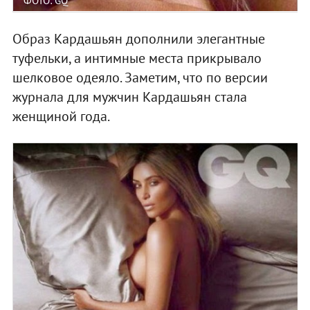
ФОТО: GQ
Образ Кардашьян дополнили элегантные
туфельки, а интимные места прикрывало
шелковое одеяло. Заметим, что по версии
журнала для мужчин Кардашьян стала
женщиной года.