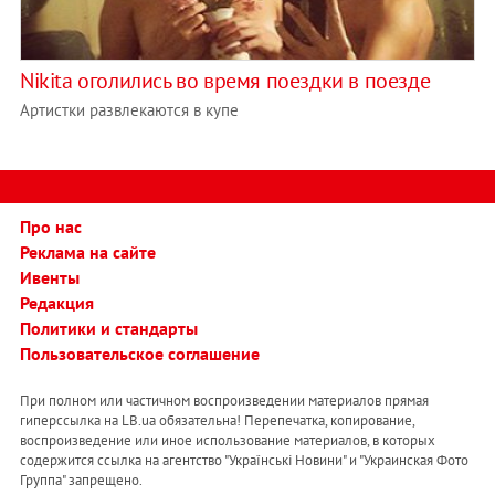
Nikita оголились во время поездки в поезде
Артистки развлекаются в купе
Про нас
Реклама на сайте
Ивенты
Редакция
Политики и стандарты
Пользовательское соглашение
При полном или частичном воспроизведении материалов прямая
гиперссылка на LB.ua обязательна! Перепечатка, копирование,
воспроизведение или иное использование материалов, в которых
содержится ссылка на агентство "Українськi Новини" и "Украинская Фото
Группа" запрещено.