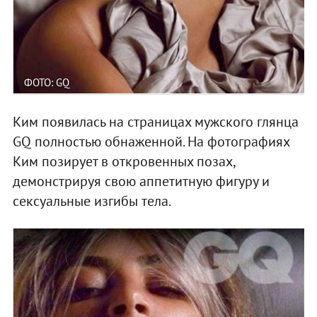
ФОТО: GQ
Ким появилась на страницах мужского глянца
GQ полностью обнаженной. На фотографиях
Ким позирует в откровенных позах,
демонстрируя свою аппетитную фигуру и
сексуальные изгибы тела.