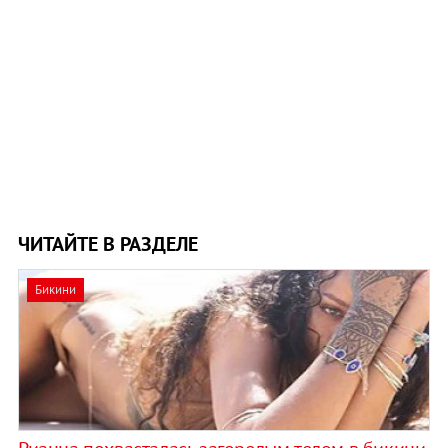
ЧИТАЙТЕ В РАЗДЕЛЕ
Бикини