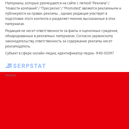
Материалы, которые размещаются на сайте с меткой "Реклама" /
"Новости компаний" / "Пресрелиз" / "Promoted", являются рекламными и
публикуются на правах рекламы. , однако редакция участвует в
подготовке этого контента и разделяет мнения, высказанные в этих
материалах.
Редакция не несет ответственности за факты и оценочные суждения,
обнародованные в рекламных материалах. Согласно украинскому
законодательству, ответственность за содержание рекламы несет
рекламодатель.
Субъект в сфере онлайн-медиа; идентификатор медиа - R40-05097
РЕКЛАМА