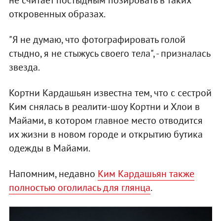
откровенных образах.
"Я не думаю, что фотографировать голой
стыдно, я не стыжусь своего тела", - призналась
звезда.
Кортни Кардашьян известна тем, что с сестрой
Ким снялась в реалити-шоу Кортни и Хлои в
Майами, в котором главное место отводится
их жизни в новом городе и открытию бутика
одежды в Майами.
Напомним, недавно
Ким Кардашьян также
полностью оголилась для глянца
.