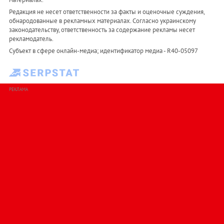
Редакция не несет ответственности за факты и оценочные суждения,
обнародованные в рекламных материалах. Согласно украинскому
законодательству, ответственность за содержание рекламы несет
рекламодатель.
Субъект в сфере онлайн-медиа; идентификатор медиа - R40-05097
РЕКЛАМА