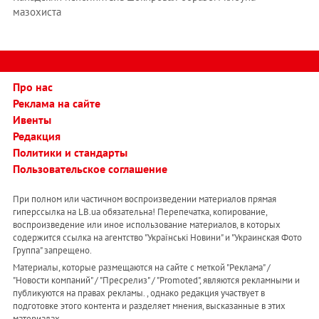
мазохиста
Про нас
Реклама на сайте
Ивенты
Редакция
Политики и стандарты
Пользовательское соглашение
При полном или частичном воспроизведении материалов прямая
гиперссылка на LB.ua обязательна! Перепечатка, копирование,
воспроизведение или иное использование материалов, в которых
содержится ссылка на агентство "Українськi Новини" и "Украинская Фото
Группа" запрещено.
Материалы, которые размещаются на сайте с меткой "Реклама" /
"Новости компаний" / "Пресрелиз" / "Promoted", являются рекламными и
публикуются на правах рекламы. , однако редакция участвует в
подготовке этого контента и разделяет мнения, высказанные в этих
материалах.