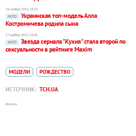
18 ноября 2015, 18:56
Украинская топ-модель Алла
ФОТО
Костромичева родила сына
17 ноября 2015, 14:28
Звезда сериала "Кухня" стала второй по
ФОТО
сексуальности в рейтинге Maxim
МОДЕЛИ
РОЖДЕСТВО
ИСТОЧНИК:
ТСН.UA
РЕКЛАМА