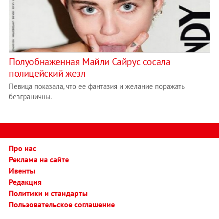
Полуобнаженная Майли Сайрус сосала
полицейский жезл
Певица показала, что ее фантазия и желание поражать
безграничны.
Про нас
Реклама на сайте
Ивенты
Редакция
Политики и стандарты
Пользовательское соглашение