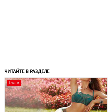
ЧИТАЙТЕ В РАЗДЕЛЕ
Бикини