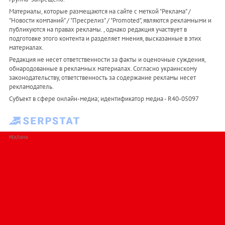
Материалы, которые размещаются на сайте с меткой "Реклама" /
"Новости компаний" / "Пресрелиз" / "Promoted", являются рекламными и
публикуются на правах рекламы. , однако редакция участвует в
подготовке этого контента и разделяет мнения, высказанные в этих
материалах.
Редакция не несет ответственности за факты и оценочные суждения,
обнародованные в рекламных материалах. Согласно украинскому
законодательству, ответственность за содержание рекламы несет
рекламодатель.
Субъект в сфере онлайн-медиа; идентификатор медиа - R40-05097
РЕКЛАМА