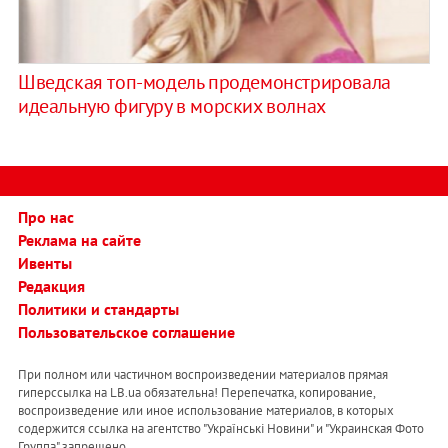
Шведская топ-модель продемонстрировала
идеальную фигуру в морских волнах
Про нас
Реклама на сайте
Ивенты
Редакция
Политики и стандарты
Пользовательское соглашение
При полном или частичном воспроизведении материалов прямая
гиперссылка на LB.ua обязательна! Перепечатка, копирование,
воспроизведение или иное использование материалов, в которых
содержится ссылка на агентство "Українськi Новини" и "Украинская Фото
Группа" запрещено.