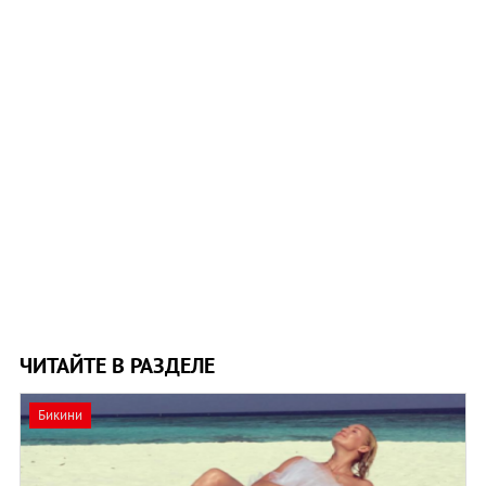
ЧИТАЙТЕ В РАЗДЕЛЕ
Бикини