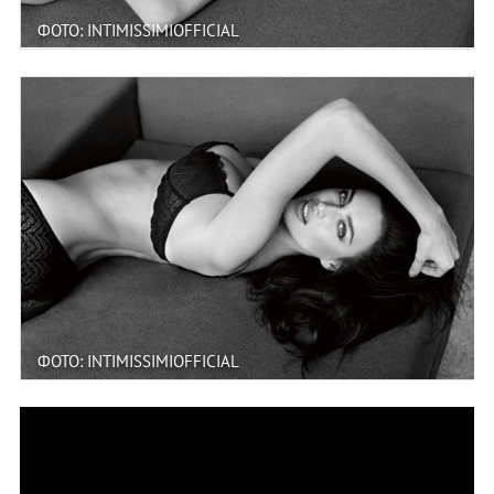
ФОТО: INTIMISSIMIOFFICIAL
ФОТО: INTIMISSIMIOFFICIAL