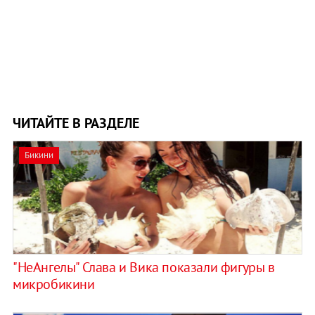
ЧИТАЙТЕ В РАЗДЕЛЕ
Бикини
"НеАнгелы" Слава и Вика показали фигуры в
микробикини