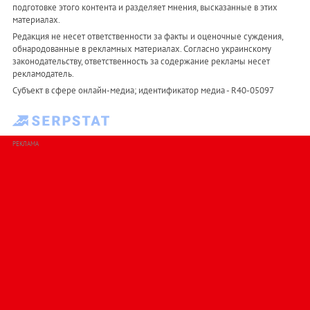
подготовке этого контента и разделяет мнения, высказанные в этих
материалах.
Редакция не несет ответственности за факты и оценочные суждения,
обнародованные в рекламных материалах. Согласно украинскому
законодательству, ответственность за содержание рекламы несет
рекламодатель.
Субъект в сфере онлайн-медиа; идентификатор медиа - R40-05097
РЕКЛАМА