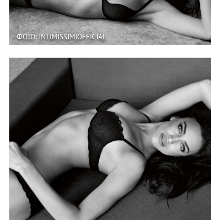
ФОТО: INTIMISSIMIOFFICIAL