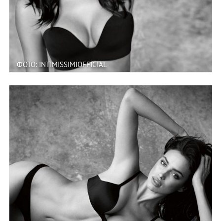
ФОТО: INTIMISSIMIOFFICIAL