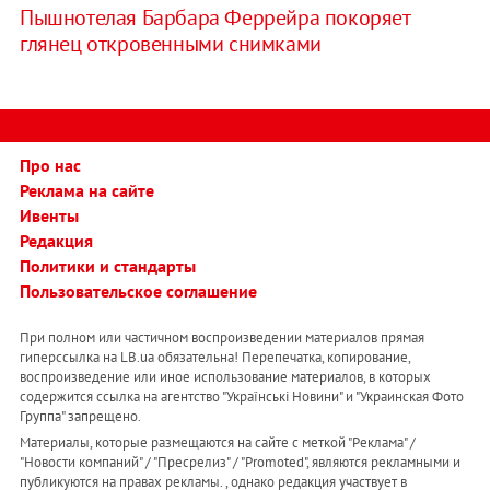
Пышнотелая Барбара Феррейра покоряет
глянец откровенными снимками
Про нас
Реклама на сайте
Ивенты
Редакция
Политики и стандарты
Пользовательское соглашение
При полном или частичном воспроизведении материалов прямая
гиперссылка на LB.ua обязательна! Перепечатка, копирование,
воспроизведение или иное использование материалов, в которых
содержится ссылка на агентство "Українськi Новини" и "Украинская Фото
Группа" запрещено.
Материалы, которые размещаются на сайте с меткой "Реклама" /
"Новости компаний" / "Пресрелиз" / "Promoted", являются рекламными и
публикуются на правах рекламы. , однако редакция участвует в