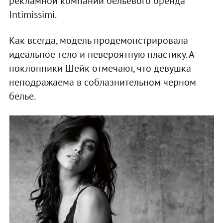
рекламной компании бельевого бренда
Intimissimi.
Как всегда, модель продемонстрировала
идеальное тело и невероятную пластику. А
поклонники Шейк отмечают, что девушка
неподражаема в соблазнительном черном
белье.