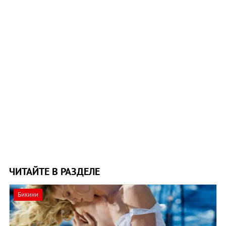
ЧИТАЙТЕ В РАЗДЕЛЕ
Бикини