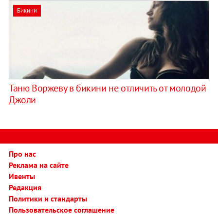
Бикини
Таню Воржеву в бикини не отличить от молодой
Джоли
Про нас
Реклама на сайте
Ивенты
Редакция
Политики и стандарты
Пользовательское соглашение