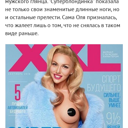
мужского глянца. "Суперблондинка" показала
не только свои знаменитые длинные ноги, но
и остальные прелести. Сама Оля призналась,
что жалеет лишь о том, что не снялась в таком
виде раньше.