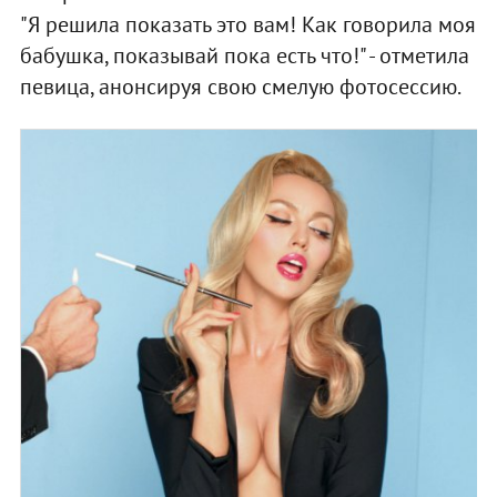
"Я решила показать это вам! Как говорила моя
бабушка, показывай пока есть что!" - отметила
певица, анонсируя свою смелую фотосессию.