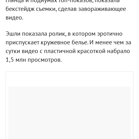
бекстейдж съемки, сделав завораживающее
видео.
Эшли показала ролик, в котором эротично
приспускает кружевное белье. И менее чем за
сутки видео с пластичной красоткой набрало
1,5 млн просмотров.