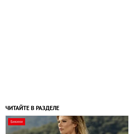
ЧИТАЙТЕ В РАЗДЕЛЕ
Бикини