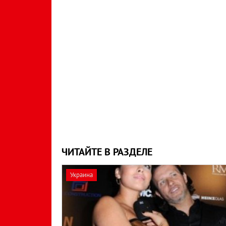
ЧИТАЙТЕ В РАЗДЕЛЕ
Украина