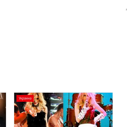
Украина