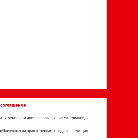
 соглашение
изведение или иное использование материалов, в
публикуются на правах рекламы. , однако редакция