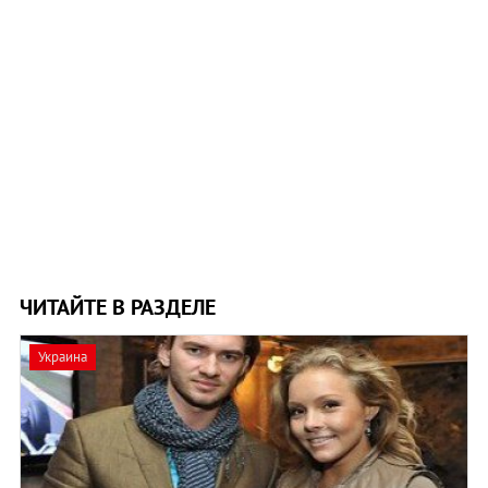
ЧИТАЙТЕ В РАЗДЕЛЕ
Украина