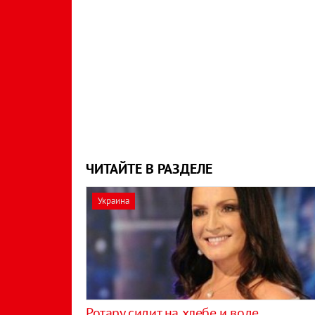
ЧИТАЙТЕ В РАЗДЕЛЕ
Украина
Ротару сидит на хлебе и воде