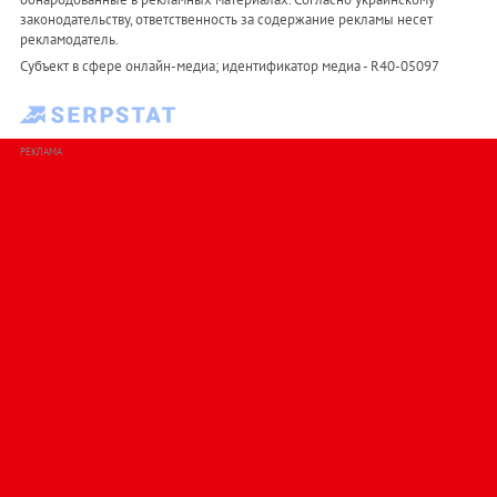
законодательству, ответственность за содержание рекламы несет
рекламодатель.
Субъект в сфере онлайн-медиа; идентификатор медиа - R40-05097
РЕКЛАМА