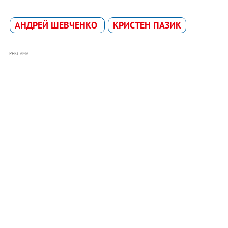
АНДРЕЙ ШЕВЧЕНКО
КРИСТЕН ПАЗИК
РЕКЛАМА