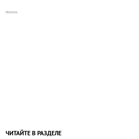
РЕКЛАМА
ЧИТАЙТЕ В РАЗДЕЛЕ