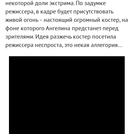
некоторой доли экстрима. По задумке
режиссера, в кадре будет присутствовать
живой огонь – настоящий огромный костер, на
фоне которого Ангелина предстанет перед
зрителями. Идея разжечь костер посетила
режиссера неспроста, это некая аллегория…