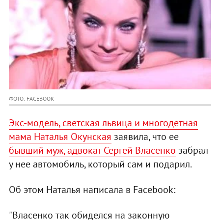
ФОТО: FACEBOOK
Экс-модель, светская львица и многодетная
мама Наталья Окунская
заявила, что ее
бывший муж, адвокат Сергей Власенко
забрал
у нее автомобиль, который сам и подарил.
Об этом Наталья написала в Facebook:
"Власенко так обиделся на законную