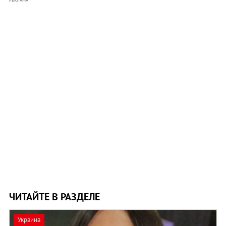
РЕКЛАМА
ЧИТАЙТЕ В РАЗДЕЛЕ
Украина