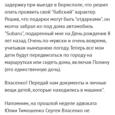
задержку при выезде в Борисполе, что решил
опять проявить свой "бабский" характер.
Решив, что подарки могут быть "отдарками", он
молча забрал из-под дома автомобиль
"Subaru", подаренный мне на День рождения 8
лет назад. Очень по-мужски и очень вовремя,
учитывая нынешнюю погоду. Теперь все мои
дети будут передвигаться по городу на
маршрутках или сидеть дома, включая Полину
(его единственную дочь).
Власенко! Передай нам документы и личные
вещи детей, которые находились в машине".
Напомним, на прошлой неделе адвоката
Юлии Тимошенко Сергея Власенко не