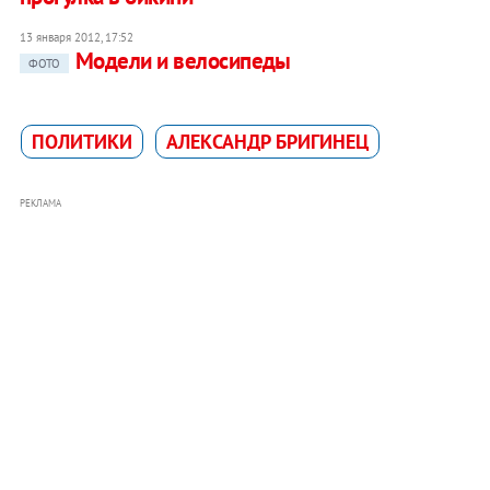
13 января 2012, 17:52
Модели и велосипеды
ФОТО
ПОЛИТИКИ
АЛЕКСАНДР БРИГИНЕЦ
РЕКЛАМА