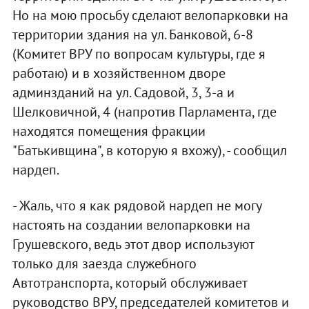
Но на мою просьбу сделают велопарковки на
территории здания на ул. Банковой, 6-8
(Комитет ВРУ по вопросам культуры, где я
работаю) и в хозяйственном дворе
админзданий на ул. Садовой, 3, 3-а и
Шелковичной, 4 (напротив Парламента, где
находятся помещения фракции
"Батькивщина", в которую я вхожу), - сообщил
нардеп.
- Жаль, что я как рядовой нардеп не могу
настоять на создании велопарковки на
Грушевского, ведь этот двор используют
только для заезда служебного
Автотранспорта, который обслуживает
руководство ВРУ, председателей комитетов и