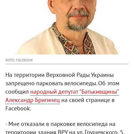
ФОТО: FACEBOOK
На территории Верховной Рады Украины
запрещено парковать велосипеды. Об этом
сообщил
народный депутат "Батькивщины"
Александр Бригинец
на своей странице в
Facebook.
- Мне отказали в парковке велосипеда на
территории здания ВРУ на ул. Грушевского, 5.