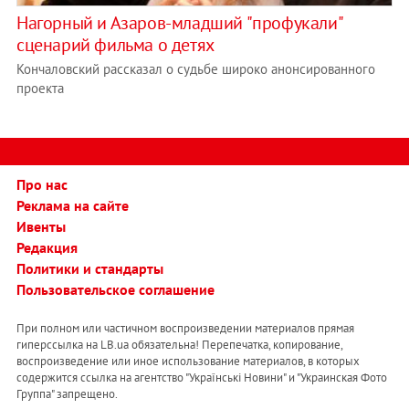
Нагорный и Азаров-младший "профукали"
сценарий фильма о детях
Кончаловский рассказал о судьбе широко анонсированного
проекта
Про нас
Реклама на сайте
Ивенты
Редакция
Политики и стандарты
Пользовательское соглашение
При полном или частичном воспроизведении материалов прямая
гиперссылка на LB.ua обязательна! Перепечатка, копирование,
воспроизведение или иное использование материалов, в которых
содержится ссылка на агентство "Українськi Новини" и "Украинская Фото
Группа" запрещено.