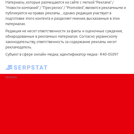
Материалы, которые размещаются на сайте с меткой "Реклама" /
"Новости компаний" / "Пресрелиз" / "Promoted", являются рекламными и
публикуются на правах рекламы. , однако редакция участвует в
подготовке этого контента и разделяет мнения, высказанные в этих
материалах.
Редакция не несет ответственности за факты и оценочные суждения,
обнародованные в рекламных материалах. Согласно украинскому
законодательству, ответственность за содержание рекламы несет
рекламодатель.
Субъект в сфере онлайн-медиа; идентификатор медиа - R40-05097
РЕКЛАМА