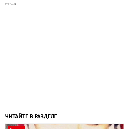
РЕКЛАМА
ЧИТАЙТЕ В РАЗДЕЛЕ