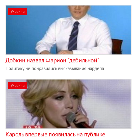
Украина
Добкин назвал Фарион "дебильной"
Политику не понравились высказывания нардепа
Украина
Кароль впервые появилась на публике