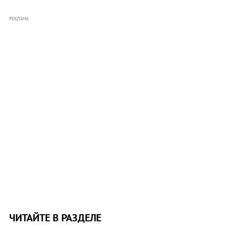
РЕКЛАМА
ЧИТАЙТЕ В РАЗДЕЛЕ