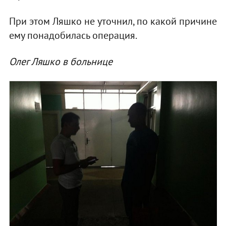
При этом Ляшко не уточнил, по какой причине
ему понадобилась операция.
Олег Ляшко в больнице