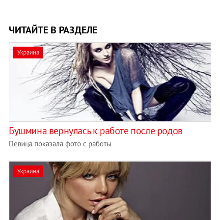
ЧИТАЙТЕ В РАЗДЕЛЕ
Украина
Бушмина вернулась к работе после родов
Певица показала фото с работы
Украина