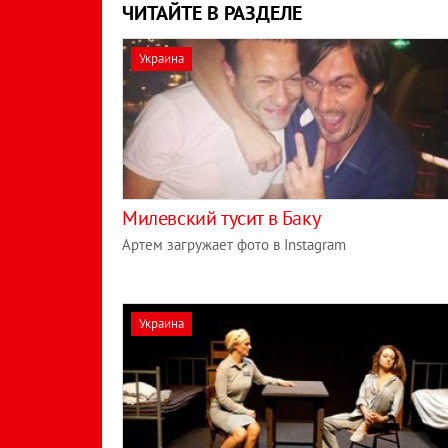
ЧИТАЙТЕ В РАЗДЕЛЕ
Украина
Милевский тусит в Баку
Артем загружает фото в Instagram
Украина