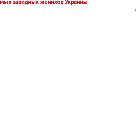
самых завидных женихов Украины