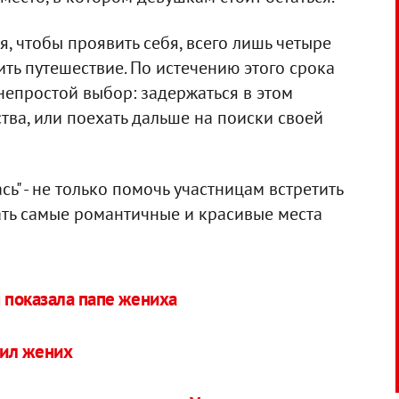
я, чтобы проявить себя, всего лишь четыре
ить путешествие. По истечению этого срока
непростой выбор: задержаться в этом
тва, или поехать дальше на поиски своей
сь" - не только помочь участницам встретить
ать самые романтичные и красивые места
 показала папе жениха
ил жених