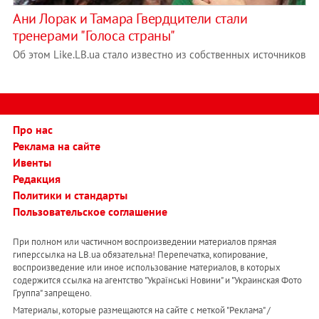
Ани Лорак и Тамара Гвердцители стали
тренерами "Голоса страны"
Об этом Like.LB.ua стало известно из собственных источников
Про нас
Реклама на сайте
Ивенты
Редакция
Политики и стандарты
Пользовательское соглашение
При полном или частичном воспроизведении материалов прямая
гиперссылка на LB.ua обязательна! Перепечатка, копирование,
воспроизведение или иное использование материалов, в которых
содержится ссылка на агентство "Українськi Новини" и "Украинская Фото
Группа" запрещено.
Материалы, которые размещаются на сайте с меткой "Реклама" /