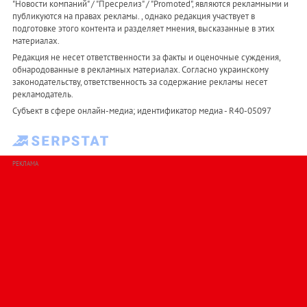
"Новости компаний" / "Пресрелиз" / "Promoted", являются рекламными и
публикуются на правах рекламы. , однако редакция участвует в
подготовке этого контента и разделяет мнения, высказанные в этих
материалах.
Редакция не несет ответственности за факты и оценочные суждения,
обнародованные в рекламных материалах. Согласно украинскому
законодательству, ответственность за содержание рекламы несет
рекламодатель.
Субъект в сфере онлайн-медиа; идентификатор медиа - R40-05097
РЕКЛАМА