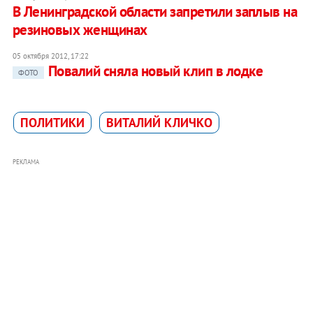
В Ленинградской области запретили заплыв на
резиновых женщинах
05 октября 2012, 17:22
Повалий сняла новый клип в лодке
ФОТО
ПОЛИТИКИ
ВИТАЛИЙ КЛИЧКО
РЕКЛАМА