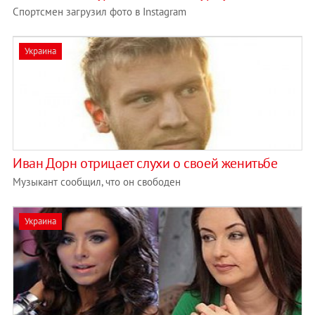
Спортсмен загрузил фото в Instagram
Украина
Иван Дорн отрицает слухи о своей женитьбе
Музыкант сообщил, что он свободен
Украина