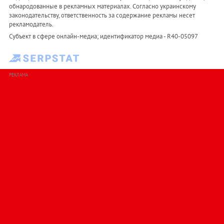
обнародованные в рекламных материалах. Согласно украинскому
законодательству, ответственность за содержание рекламы несет
рекламодатель.
Субъект в сфере онлайн-медиа; идентификатор медиа - R40-05097
РЕКЛАМА