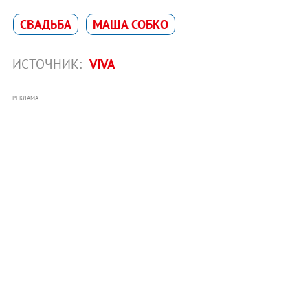
СВАДЬБА
МАША СОБКО
ИСТОЧНИК:
VIVA
РЕКЛАМА