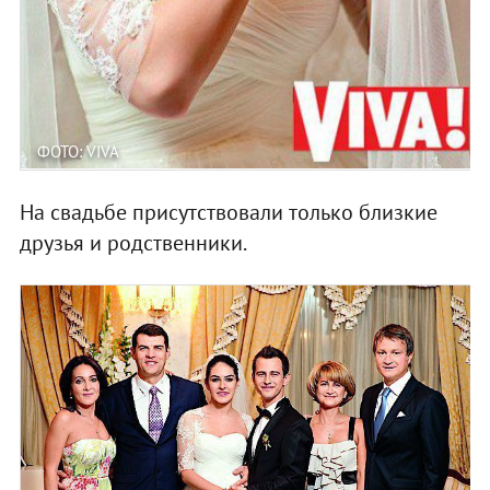
ФОТО: VIVA
На свадьбе присутствовали только близкие
друзья и родственники.