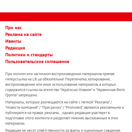
Про нас
Реклама на сайте
Ивенты
Редакция
Политики и стандарты
Пользовательское соглашение
При полном или частичном воспроизведении материалов прямая
гиперссылка на LB.ua обязательна! Перепечатка, копирование,
воспроизведение или иное использование материалов, в которых
содержится ссылка на агентство "Українськi Новини" и "Украинская Фото
Группа" запрещено.
Материалы, которые размещаются на сайте с меткой "Реклама" /
"Новости компаний" / "Пресрелиз" / "Promoted", являются рекламными и
публикуются на правах рекламы. , однако редакция участвует в
подготовке этого контента и разделяет мнения, высказанные в этих
материалах.
Редакция не несет ответственности за факты и оценочные суждения,