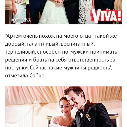
ФОТО: VIVA
"Артем очень похож на моего отца - такой же
добрый, талантливый, воспитанный,
терпеливый, способен по-мужски принимать
решения и брать на себя ответственность за
поступки. Сейчас такие мужчины редкость", -
отметила Собко.