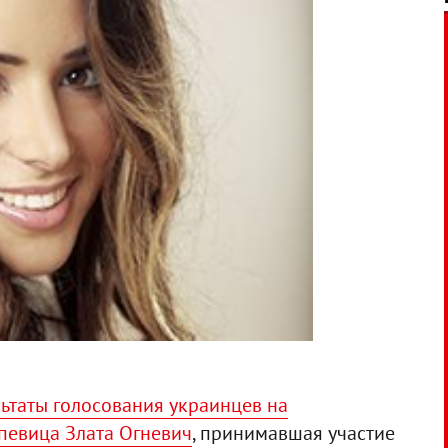
ьтаты голосования украинцев на
 певица Злата Огневич
, принимавшая участие