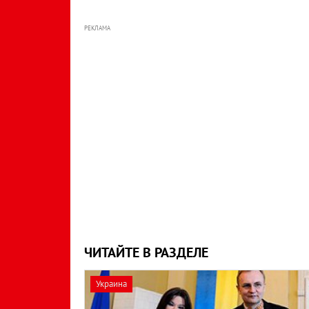
РЕКЛАМА
ЧИТАЙТЕ В РАЗДЕЛЕ
Украина