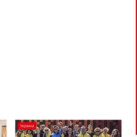
Украина