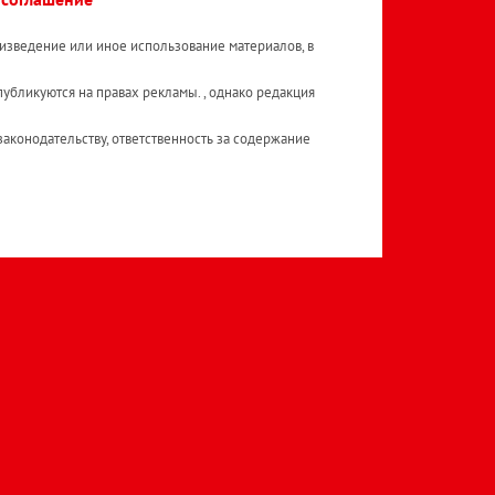
изведение или иное использование материалов, в
публикуются на правах рекламы. , однако редакция
аконодательству, ответственность за содержание