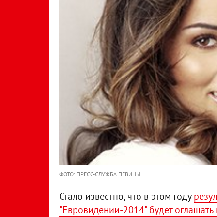
ФОТО: ПРЕСС-СЛУЖБА ПЕВИЦЫ
Стало известно, что в этом году
резул
"Евровидении-2014" будет оглашать