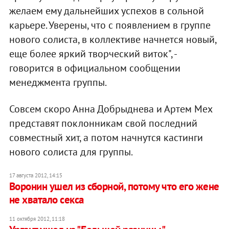
желаем ему дальнейших успехов в сольной
карьере. Уверены, что с появлением в группе
нового солиста, в коллективе начнется новый,
еще более яркий творческий виток", -
говорится в официальном сообщении
менеджмента группы.
Совсем скоро Анна Добрыднева и Артем Мех
представят поклонникам свой последний
совместный хит, а потом начнутся кастинги
нового солиста для группы.
17 августа 2012, 14:15
Воронин ушел из сборной, потому что его жене
не хватало секса
11 октября 2012, 11:18