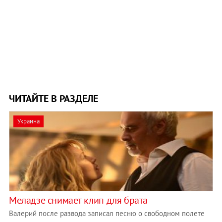
ЧИТАЙТЕ В РАЗДЕЛЕ
Украина
Меладзе снимает клип для брата
Валерий после развода записал песню о свободном полете