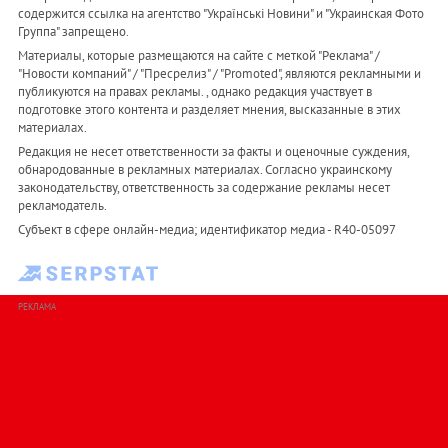
содержится ссылка на агентство "Українськi Новини" и "Украинская Фото
Группа" запрещено.
Материалы, которые размещаются на сайте с меткой "Реклама" /
"Новости компаний" / "Пресрелиз" / "Promoted", являются рекламными и
публикуются на правах рекламы. , однако редакция участвует в
подготовке этого контента и разделяет мнения, высказанные в этих
материалах.
Редакция не несет ответственности за факты и оценочные суждения,
обнародованные в рекламных материалах. Согласно украинскому
законодательству, ответственность за содержание рекламы несет
рекламодатель.
Субъект в сфере онлайн-медиа; идентификатор медиа - R40-05097
РЕКЛАМА