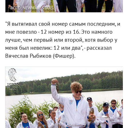
ФОТО: NEWWAVESTARS
"Я вытягивал свой номер самым последним, и
мне повезло - 12 номер из 16. Это намного
лучше, чем первый или второй, хотя выбор у
меня был невелик: 12 или два", - рассказал
Вячеслав Рыбиков (Фишер).