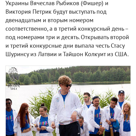
Украины Вячеслав Рыбиков (Фишер) и
Виктория Петрик будут выступать под
двенадцатым и вторым номером
соответственно, а в третий конкурсный день –
под номерами три и десять. Открывать второй
и третий конкурсные дни выпала честь Стасу
Шуринсу из Латвии и Тайшон Колкуит из США.