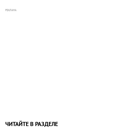
РЕКЛАМА
ЧИТАЙТЕ В РАЗДЕЛЕ