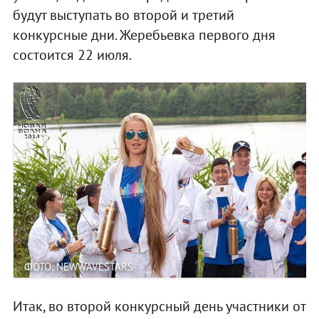
будут выступать во второй и третий
конкурсные дни. Жеребьевка первого дня
состоится 22 июля.
ФОТО: NEWWAVESTARS
Итак, во второй конкурсный день участники от