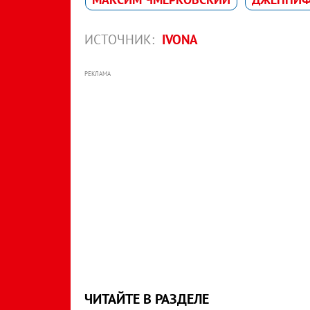
ИСТОЧНИК:
IVONA
РЕКЛАМА
ЧИТАЙТЕ В РАЗДЕЛЕ