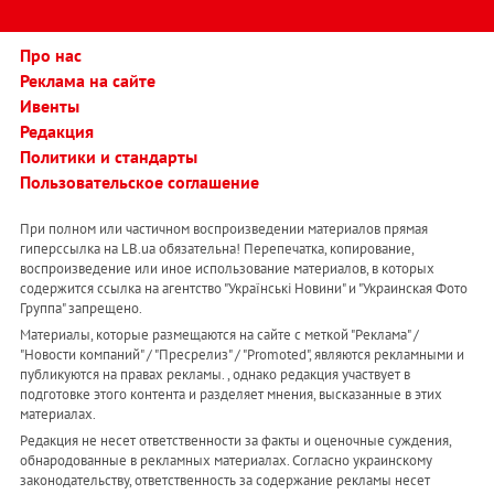
Про нас
Реклама на сайте
Ивенты
Редакция
Политики и стандарты
Пользовательское соглашение
При полном или частичном воспроизведении материалов прямая
гиперссылка на LB.ua обязательна! Перепечатка, копирование,
воспроизведение или иное использование материалов, в которых
содержится ссылка на агентство "Українськi Новини" и "Украинская Фото
Группа" запрещено.
Материалы, которые размещаются на сайте с меткой "Реклама" /
"Новости компаний" / "Пресрелиз" / "Promoted", являются рекламными и
публикуются на правах рекламы. , однако редакция участвует в
подготовке этого контента и разделяет мнения, высказанные в этих
материалах.
Редакция не несет ответственности за факты и оценочные суждения,
обнародованные в рекламных материалах. Согласно украинскому
законодательству, ответственность за содержание рекламы несет