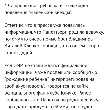
"Эта крошечная рубашка все еще ждет
появления "маленькой звезды".
Отметим, что в прессе уже появилась
информация, что Панеттьери родила девочку,
потому что вчера ночью брат Владимира
Виталий Кличко сообщил, что совсем скоро
станет дядей. "
Ряд СМИ не стали ждать официальной
информации, а уже поспешили сообщить о
"рождение ребенка", интерпретировав на
свой вкус новость", - говорится на сайте
официального фан-клуба Кличко. Ранее
сообщалось, что Панеттьери родит девочку.
Пара даже придумала ей имя - оно будет