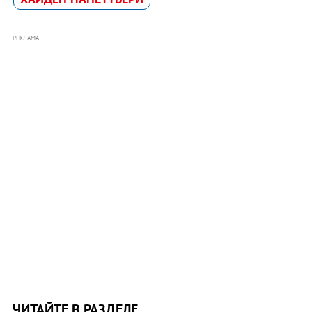
РЕКЛАМА
ЧИТАЙТЕ В РАЗДЕЛЕ