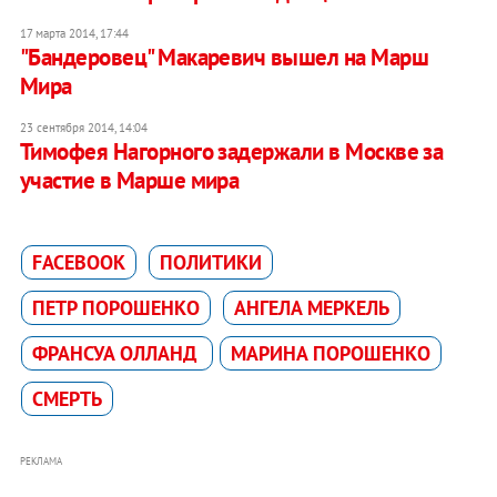
17 марта 2014, 17:44
"Бандеровец" Макаревич вышел на Марш
Мира
23 сентября 2014, 14:04
Тимофея Нагорного задержали в Москве за
участие в Марше мира
FACEBOOK
ПОЛИТИКИ
ПЕТР ПОРОШЕНКО
АНГЕЛА МЕРКЕЛЬ
ФРАНСУА ОЛЛАНД
МАРИНА ПОРОШЕНКО
СМЕРТЬ
РЕКЛАМА