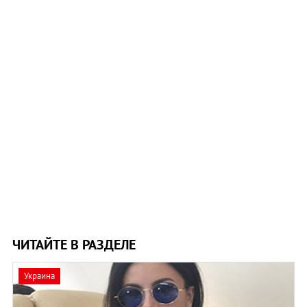
ЧИТАЙТЕ В РАЗДЕЛЕ
Украина