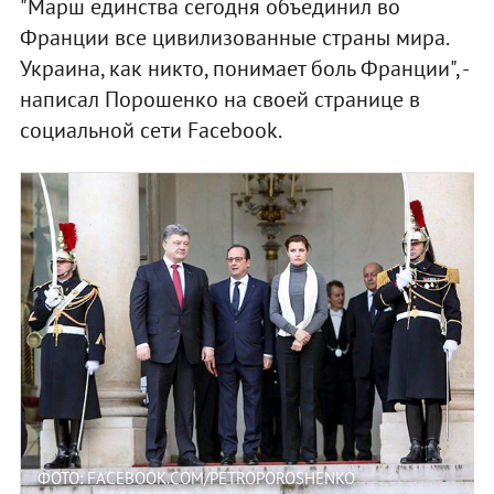
"Марш единства сегодня объединил во
Франции все цивилизованные страны мира.
Украина, как никто, понимает боль Франции", -
написал Порошенко на своей странице в
социальной сети Facebook.
ФОТО: FACEBOOK.COM/PETROPOROSHENKO