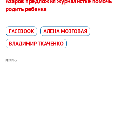
Азаров предложил журналистке помочь
родить ребенка
FACEBOOK
АЛЕНА МОЗГОВАЯ
ВЛАДИМИР ТКАЧЕНКО
РЕКЛАМА