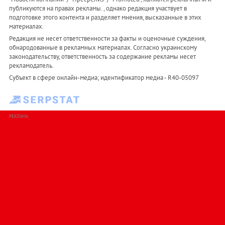
публикуются на правах рекламы. , однако редакция участвует в
подготовке этого контента и разделяет мнения, высказанные в этих
материалах.
Редакция не несет ответственности за факты и оценочные суждения,
обнародованные в рекламных материалах. Согласно украинскому
законодательству, ответственность за содержание рекламы несет
рекламодатель.
Субъект в сфере онлайн-медиа; идентификатор медиа - R40-05097
РЕКЛАМА