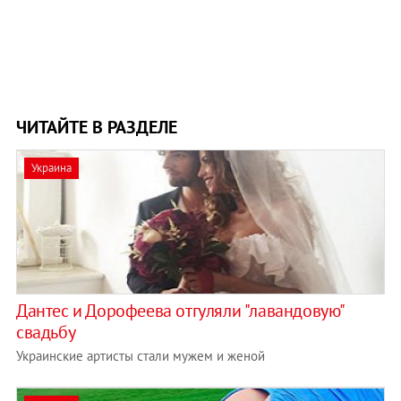
ЧИТАЙТЕ В РАЗДЕЛЕ
Украина
Дантес и Дорофеева отгуляли "лавандовую"
свадьбу
Украинские артисты стали мужем и женой