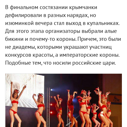
В финальном состязании крымчанки
дефилировали в разных нарядах, но
изюминкой вечера стал выход в купальниках.
Для этого этапа организаторы выбрали алые
бикини и почему-то короны. Причем, это были
не диадемы, которыми украшают участниц
конкурсов красоты, а императорские короны.
Подобные тем, что носили российские цари.