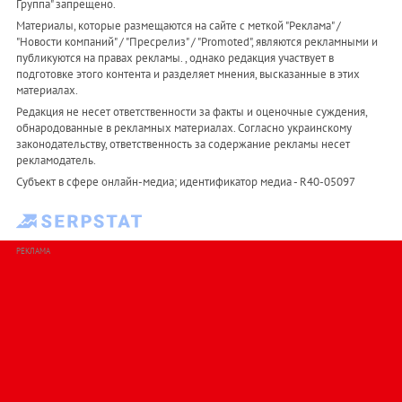
Группа" запрещено.
Материалы, которые размещаются на сайте с меткой "Реклама" /
"Новости компаний" / "Пресрелиз" / "Promoted", являются рекламными и
публикуются на правах рекламы. , однако редакция участвует в
подготовке этого контента и разделяет мнения, высказанные в этих
материалах.
Редакция не несет ответственности за факты и оценочные суждения,
обнародованные в рекламных материалах. Согласно украинскому
законодательству, ответственность за содержание рекламы несет
рекламодатель.
Субъект в сфере онлайн-медиа; идентификатор медиа - R40-05097
РЕКЛАМА