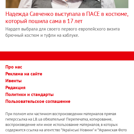
Надежда Савченко выступала в ПАСЕ в костюме,
который пошила сама в 17 лет
Нардеп выбрала для своего первого европейского визита
брючный костюм и туфли на каблуке.
Про нас
Реклама на сайте
Ивенты
Редакция
Политики и стандарты
Пользовательское соглашение
При полном или частичном воспроизведении материалов прямая
гиперссылка на LB.ua обязательна! Перепечатка, копирование,
воспроизведение или иное использование материалов, в которых
содержится ссылка на агентство "Українськi Новини" и "Украинская Фото