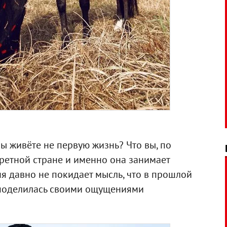
 вы живёте не первую жизнь? Что вы, по
ретной стране и именно она занимает
я давно не покидает мысль, что в прошлой
- поделилась своими ощущениями