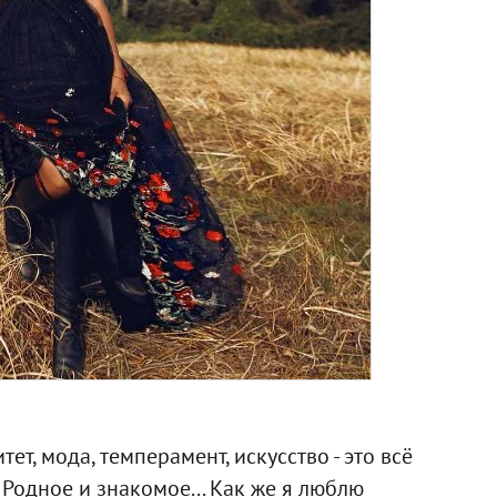
тет, мода, темперамент, искусство - это всё
 Родное и знакомое... Как же я люблю