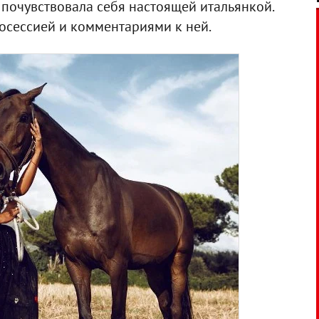
 почувствовала себя настоящей итальянкой.
осессией и комментариями к ней.