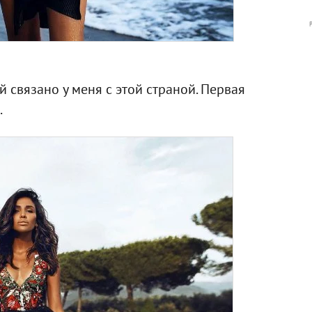
 связано у меня с этой страной. Первая
.