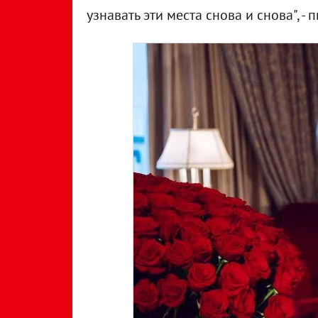
узнавать эти места снова и снова", - 