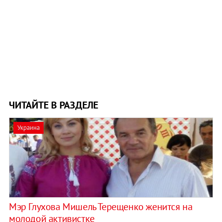
ЧИТАЙТЕ В РАЗДЕЛЕ
Украина
Мэр Глухова Мишель Терещенко женится на
молодой активистке