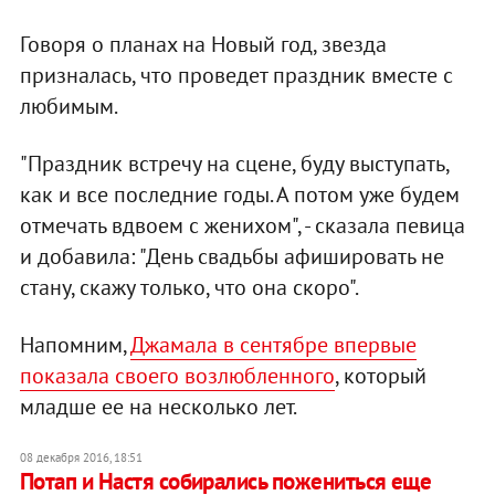
Говоря о планах на Новый год, звезда
призналась, что проведет праздник вместе с
любимым.
"Праздник встречу на сцене, буду выступать,
как и все последние годы. А потом уже будем
отмечать вдвоем с женихом", - сказала певица
и добавила: "День свадьбы афишировать не
стану, скажу только, что она скоро".
Напомним,
Джамала в сентябре впервые
показала своего возлюбленного
, который
младше ее на несколько лет.
08 декабря 2016, 18:51
Потап и Настя собирались пожениться еще