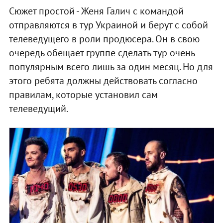
Сюжет простой - Женя Галич с командой
отправляются в тур Украиной и берут с собой
телеведущего в роли продюсера. Он в свою
очередь обещает группе сделать тур очень
популярным всего лишь за один месяц. Но для
этого ребята должны действовать согласно
правилам, которые установил сам
телеведущий.