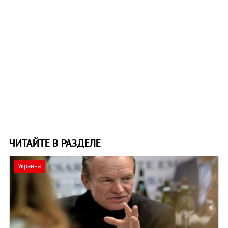
ЧИТАЙТЕ В РАЗДЕЛЕ
Украина