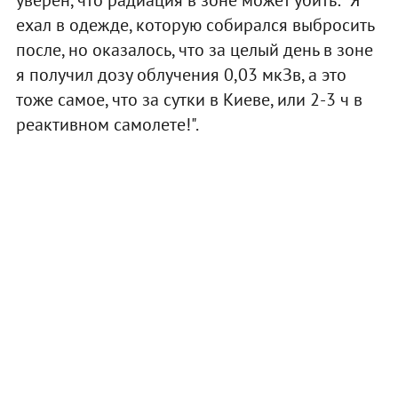
ехал в одежде, которую собирался выбросить
после, но оказалось, что за целый день в зоне
я получил дозу облучения 0,03 мкЗв, а это
тоже самое, что за сутки в Киеве, или 2-3 ч в
реактивном самолете!".