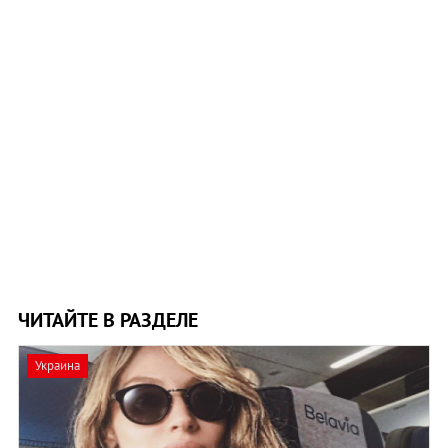
ЧИТАЙТЕ В РАЗДЕЛЕ
Украина