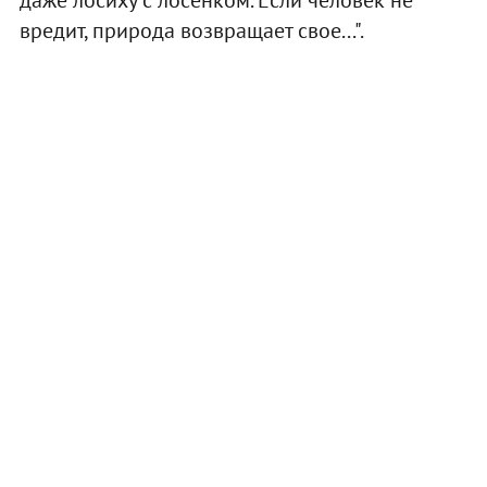
вредит, природа возвращает свое...".