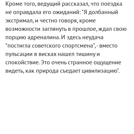
Кроме того, ведущий рассказал, что поездка
не оправдала его ожиданий: "Я долбанный
экстримал, и честно говоря, кроме
возможности заглянуть в прошлое, ждал свою
порцию адреналина. И здесь неудача
"постигла советского спортсмена", - вместо
пульсации в висках нашел тишину и
спокойствие. Это очень странное ощущение
видеть, как природа съедает цивилизацию".