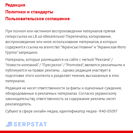
Редакция
Политики и стандарты
Пользовательское соглашение
При полном или частичном воспроизведении материалов прямая
гиперссылка на LB.ua обязательна! Перепечатка, копирование,
воспроизведение или иное использование материалов, в которых
содержится ссылка на агентство "Українськi Новини" и "Украинская Фото
Группа" запрещено.
Материалы, которые размещаются на сайте с меткой "Реклама" /
"Новости компаний" / "Пресрелиз" / "Promoted", являются рекламными и
публикуются на правах рекламы. , однако редакция участвует в
подготовке этого контента и разделяет мнения, высказанные в этих
материалах.
Редакция не несет ответственности за факты и оценочные суждения,
обнародованные в рекламных материалах. Согласно украинскому
законодательству, ответственность за содержание рекламы несет
рекламодатель.
Субъект в сфере онлайн-медиа; идентификатор медиа - R40-05097