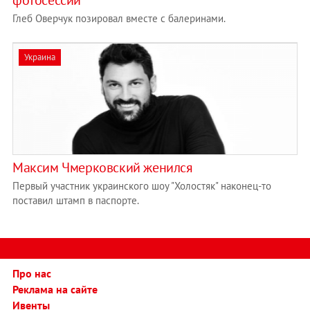
Глеб Оверчук позировал вместе с балеринами.
Украина
Максим Чмерковский женился
Первый участник украинского шоу "Холостяк" наконец-то
поставил штамп в паспорте.
Про нас
Реклама на сайте
Ивенты