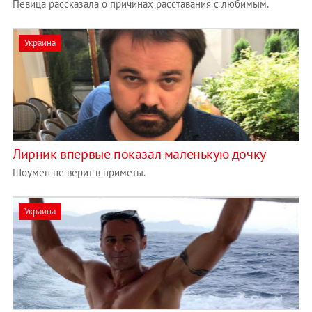
Певица рассказала о причинах расставания с любимым.
Украина
Лирник впервые показал маленькую дочку
Шоумен не верит в приметы.
Украина