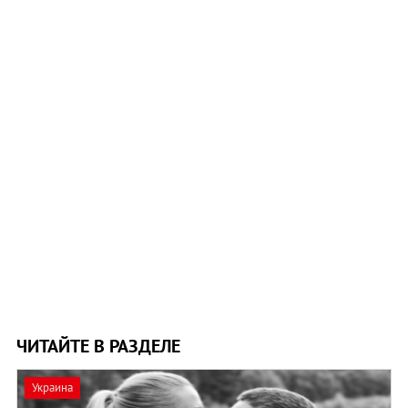
ЧИТАЙТЕ В РАЗДЕЛЕ
Украина