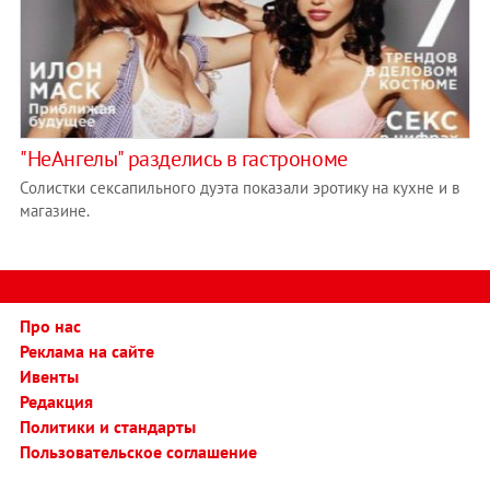
"НеАнгелы" разделись в гастрономе
Солистки сексапильного дуэта показали эротику на кухне и в
магазине.
Про нас
Реклама на сайте
Ивенты
Редакция
Политики и стандарты
Пользовательское соглашение