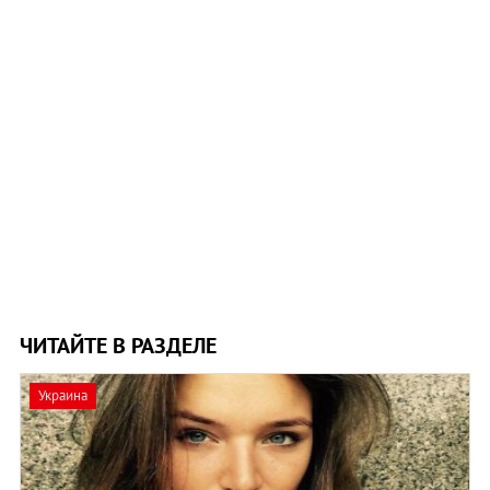
ЧИТАЙТЕ В РАЗДЕЛЕ
Украина