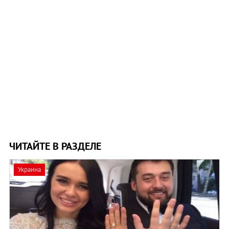
ЧИТАЙТЕ В РАЗДЕЛЕ
Украина