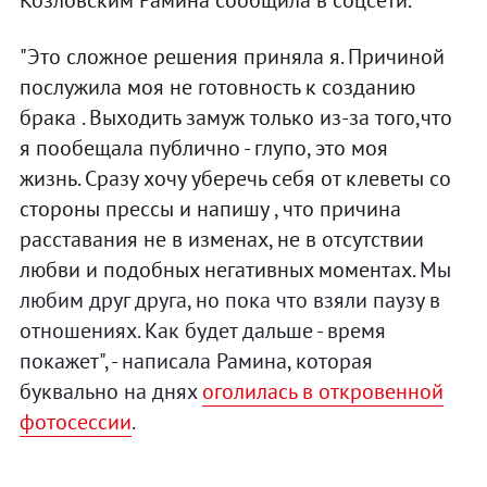
"Это сложное решения приняла я. Причиной
послужила моя не готовность к созданию
брака . Выходить замуж только из-за того,что
я пообещала публично - глупо, это моя
жизнь. Сразу хочу уберечь себя от клеветы со
стороны прессы и напишу , что причина
расставания не в изменах, не в отсутствии
любви и подобных негативных моментах.
Мы
любим друг друга, но пока что взяли паузу в
отношениях. Как будет дальше - время
покажет", - написала Рамина, которая
буквально на днях
оголилась в откровенной
фотосессии
.