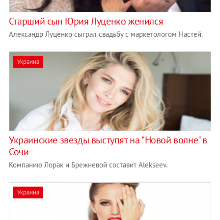
Старший сын Юрия Луценко женился
Александр Луценко сыграл свадьбу с маркетологом Настей.
Украина
Украинские звезды выступят на "Новой волне" в
Сочи
Компанию Лорак и Брежневой составит Alekseev.
Украина