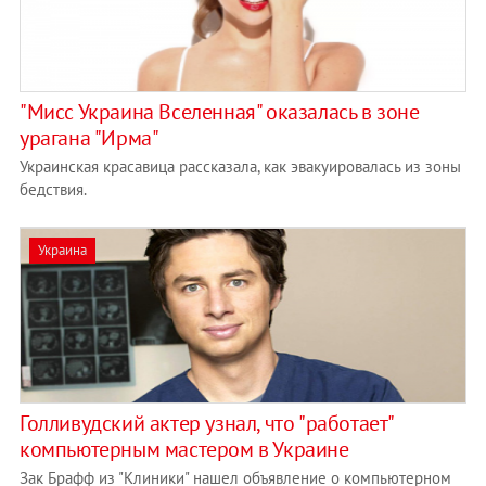
"Мисс Украина Вселенная" оказалась в зоне
урагана "Ирма"
Украинская красавица рассказала, как эвакуировалась из зоны
бедствия.
Украина
Голливудский актер узнал, что "работает"
компьютерным мастером в Украине
Зак Брафф из "Клиники" нашел объявление о компьютерном