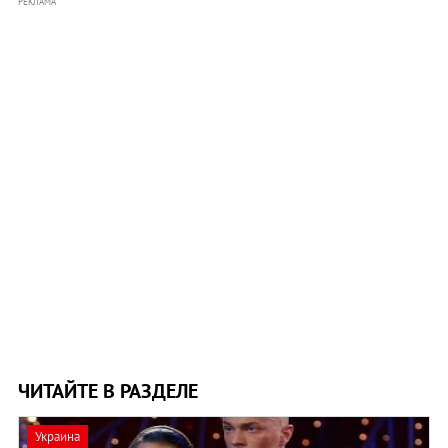
РЕКЛАМА
ЧИТАЙТЕ В РАЗДЕЛЕ
Украина