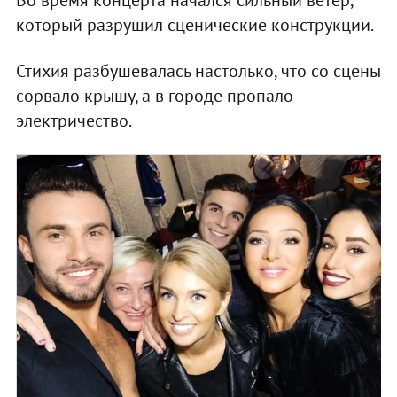
который разрушил сценические конструкции.
Стихия разбушевалась настолько, что со сцены
сорвало крышу, а в городе пропало
электричество.