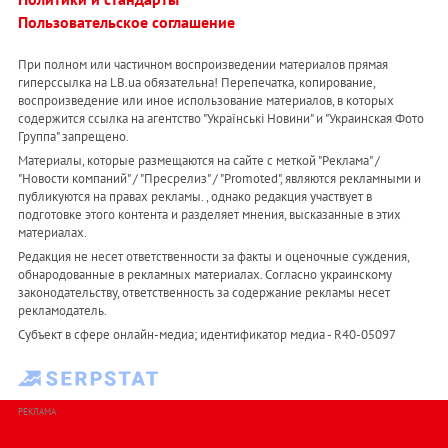
Пользовательское соглашение
При полном или частичном воспроизведении материалов прямая
гиперссылка на LB.ua обязательна! Перепечатка, копирование,
воспроизведение или иное использование материалов, в которых
содержится ссылка на агентство "Українськi Новини" и "Украинская Фото
Группа" запрещено.
Материалы, которые размещаются на сайте с меткой "Реклама" /
"Новости компаний" / "Пресрелиз" / "Promoted", являются рекламными и
публикуются на правах рекламы. , однако редакция участвует в
подготовке этого контента и разделяет мнения, высказанные в этих
материалах.
Редакция не несет ответственности за факты и оценочные суждения,
обнародованные в рекламных материалах. Согласно украинскому
законодательству, ответственность за содержание рекламы несет
рекламодатель.
Субъект в сфере онлайн-медиа; идентификатор медиа - R40-05097
РЕКЛАМА