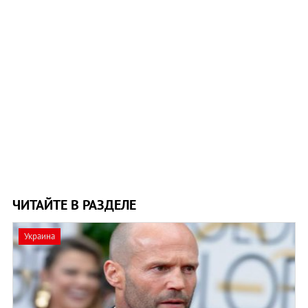
ЧИТАЙТЕ В РАЗДЕЛЕ
Украина