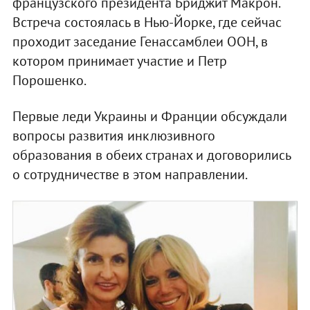
французского президента Бриджит Макрон.
Встреча состоялась в Нью-Йорке, где сейчас
проходит заседание Генассамблеи ООН, в
котором принимает участие и Петр
Порошенко.
Первые леди Украины и Франции обсуждали
вопросы развития инклюзивного
образования в обеих странах и договорились
о сотрудничестве в этом направлении.