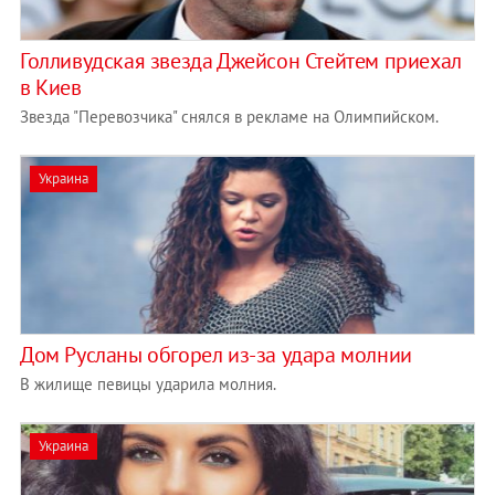
Голливудская звезда Джейсон Стейтем приехал
в Киев
Звезда "Перевозчика" снялся в рекламе на Олимпийском.
Украина
Дом Русланы обгорел из-за удара молнии
В жилище певицы ударила молния.
Украина