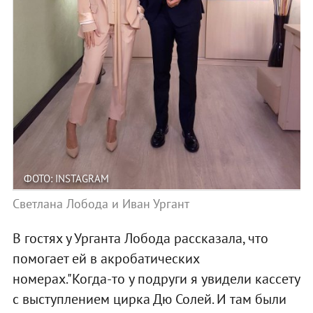
ФОТО: INSTAGRAM
Светлана Лобода и Иван Ургант
В гостях у Урганта Лобода рассказала, что
помогает ей в акробатических
номерах."Когда-то у подруги я увидели кассету
с выступлением цирка Дю Солей. И там были