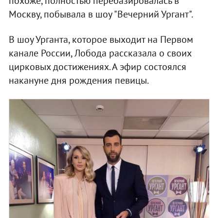
похоже, полностью перебазировалась в
Москву, побывала в шоу "Вечерний Ургант".
В шоу Урганта, которое выходит на Первом
канале России, Лобода рассказала о своих
цирковых достижениях. А эфир состоялся
накануне дня рождения певицы.