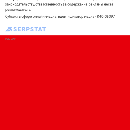
законодательству, ответственность за содержание рекламы несет
рекламодатель.
Субъект в сфере онлайн-медиа; идентификатор медиа - R40-05097
РЕКЛАМА