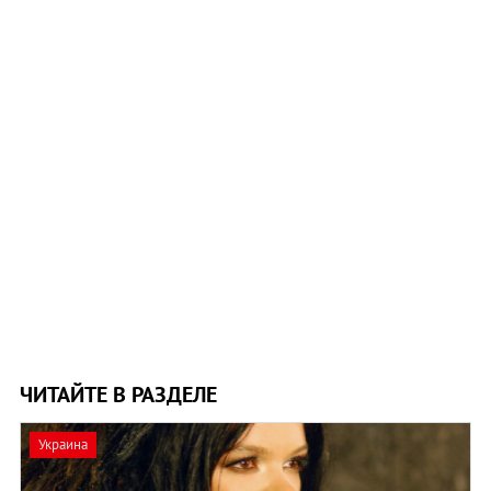
ЧИТАЙТЕ В РАЗДЕЛЕ
Украина