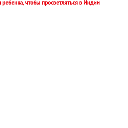
 ребенка, чтобы просветляться в Индии