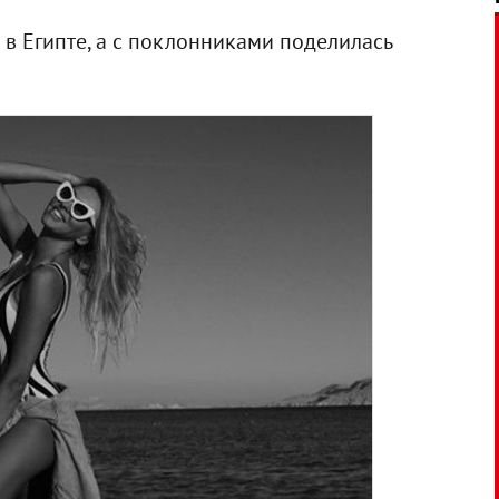
в Египте, а с поклонниками поделилась