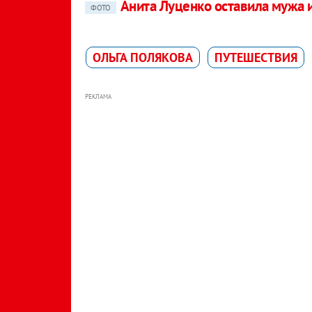
Анита Луценко оставила мужа и
ФОТО
ОЛЬГА ПОЛЯКОВА
ПУТЕШЕСТВИЯ
РЕКЛАМА