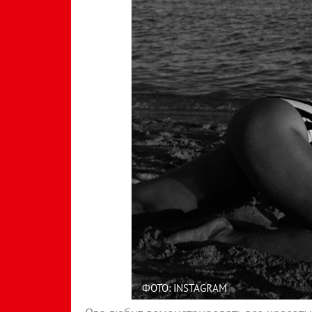
ФОТО: INSTAGRAM