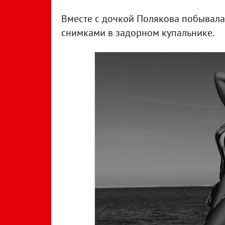
Вместе с дочкой Полякова побывала 
снимками в задорном купальнике.