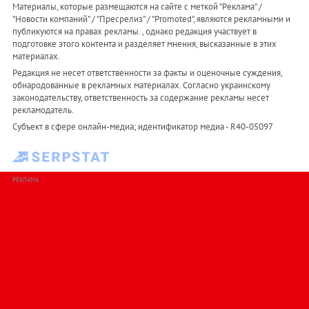
Материалы, которые размещаются на сайте с меткой "Реклама" /
"Новости компаний" / "Пресрелиз" / "Promoted", являются рекламными и
публикуются на правах рекламы. , однако редакция участвует в
подготовке этого контента и разделяет мнения, высказанные в этих
материалах.
Редакция не несет ответственности за факты и оценочные суждения,
обнародованные в рекламных материалах. Согласно украинскому
законодательству, ответственность за содержание рекламы несет
рекламодатель.
Субъект в сфере онлайн-медиа; идентификатор медиа - R40-05097
РЕКЛАМА