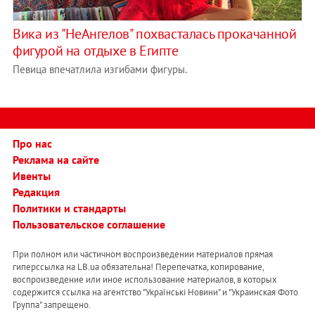
Вика из "НеАнгелов" похвасталась прокачанной
фигурой на отдыхе в Египте
Певица впечатлила изгибами фигуры.
Про нас
Реклама на сайте
Ивенты
Редакция
Политики и стандарты
Пользовательское соглашение
При полном или частичном воспроизведении материалов прямая
гиперссылка на LB.ua обязательна! Перепечатка, копирование,
воспроизведение или иное использование материалов, в которых
содержится ссылка на агентство "Українськi Новини" и "Украинская Фото
Группа" запрещено.