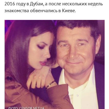
2016 году в Дубаи, а после нескольких недель
знакомства обвенчались в Киеве.
ФОТО: CENSOR.NET.UA