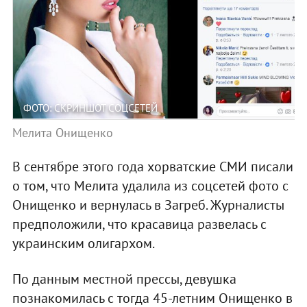
ФОТО: СКРИНШОТ СОЦСЕТЕЙ
Мелита Онищенко
В сентябре этого года хорватские СМИ писали
о том, что Мелита удалила из соцсетей фото с
Онищенко и вернулась в Загреб. Журналисты
предположили, что красавица развелась с
украинским олигархом.
По данным местной прессы, девушка
познакомилась с тогда 45-летним Онищенко в