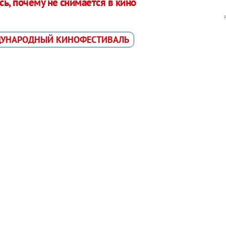
ь, почему не снимается в кино
ДУНАРОДНЫЙ КИНОФЕСТИВАЛЬ