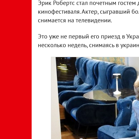
Эрик Робертс стал почетным гостем
кинофестиваля. Актер, сыгравший бо
снимается на телевидении.
Это уже не первый его приезд в Укра
несколько недель, снимаясь в украин