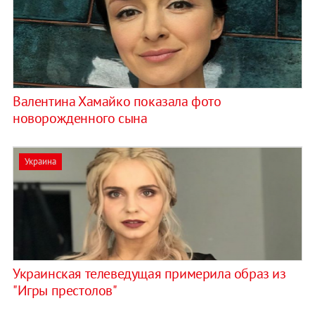
Валентина Хамайко показала фото
новорожденного сына
Украина
Украинская телеведущая примерила образ из
"Игры престолов"