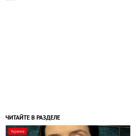
ЧИТАЙТЕ В РАЗДЕЛЕ
Украина