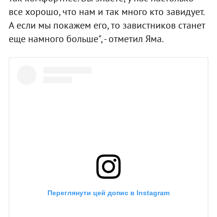
все хорошо, что нам и так много кто завидует.
А если мы покажем его, то завистников станет
еще намного больше", - отметил Яма.
Переглянути цей допис в Instagram