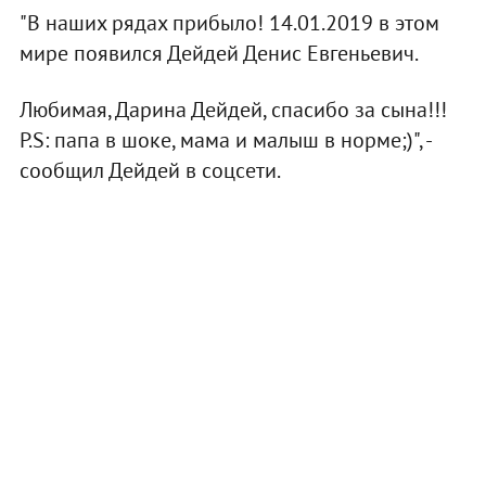
"В наших рядах прибыло! 14.01.2019 в этом
мире появился Дейдей Денис Евгеньевич.
Любимая, Дарина Дейдей, спасибо за сына!!!
P.S: папа в шоке, мама и малыш в норме;)", -
сообщил Дейдей в соцсети.