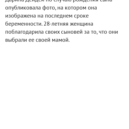
опубликовала фото, на котором она
изображена на последнем сроке
беременности. 28-летняя женщина
поблагодарила своих сыновей за то, что они
выбрали ее своей мамой.