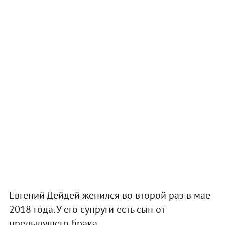
Евгений Дейдей женился во второй раз в мае
2018 года. У его супруги есть сын от
предыдущего брака.