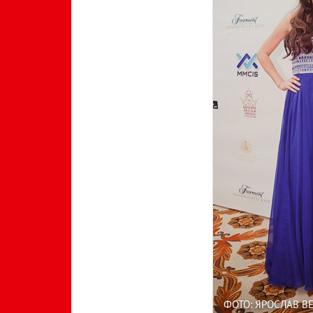
ФОТО: ЯРОСЛАВ В