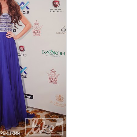
ЕРБИЦКИЙ