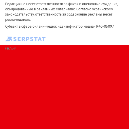
Редакция не несет ответственности за факты и оценочные суждения,
обнародованные в рекламных материалах. Согласно украинскому
законодательству, ответственность за содержание рекламы несет
рекламодатель.
Субъект в сфере онлайн-медиа; идентификатор медиа - R40-05097
РЕКЛАМА