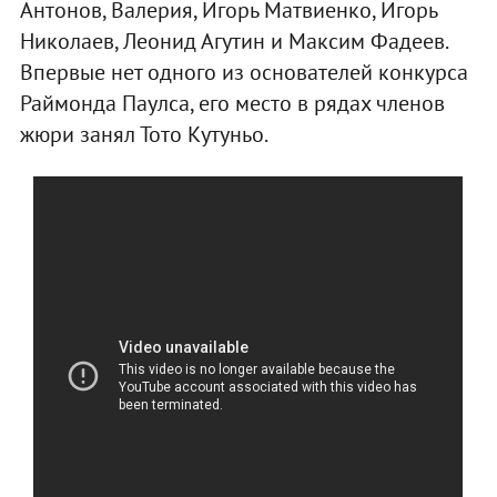
Антонов, Валерия, Игорь Матвиенко, Игорь
Николаев, Леонид Агутин и Максим Фадеев.
Впервые нет одного из основателей конкурса
Раймонда Паулса, его место в рядах членов
жюри занял Тото Кутуньо.