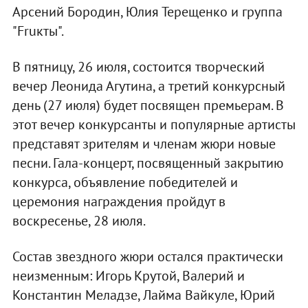
Арсений Бородин, Юлия Терещенко и группа
"Fruкты".
В пятницу, 26 июля, состоится творческий
вечер Леонида Агутина, а третий конкурсный
день (27 июля) будет посвящен премьерам. В
этот вечер конкурсанты и популярные артисты
представят зрителям и членам жюри новые
песни. Гала-концерт, посвященный закрытию
конкурса, объявление победителей и
церемония награждения пройдут в
воскресенье, 28 июля.
Состав звездного жюри остался практически
неизменным: Игорь Крутой, Валерий и
Константин Меладзе, Лайма Вайкуле, Юрий