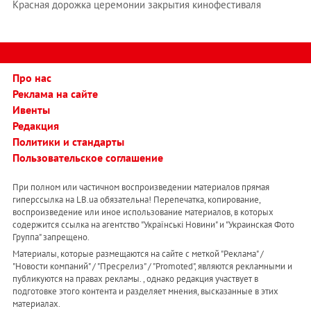
Красная дорожка церемонии закрытия кинофестиваля
Про нас
Реклама на сайте
Ивенты
Редакция
Политики и стандарты
Пользовательское соглашение
При полном или частичном воспроизведении материалов прямая
гиперссылка на LB.ua обязательна! Перепечатка, копирование,
воспроизведение или иное использование материалов, в которых
содержится ссылка на агентство "Українськi Новини" и "Украинская Фото
Группа" запрещено.
Материалы, которые размещаются на сайте с меткой "Реклама" /
"Новости компаний" / "Пресрелиз" / "Promoted", являются рекламными и
публикуются на правах рекламы. , однако редакция участвует в
подготовке этого контента и разделяет мнения, высказанные в этих
материалах.