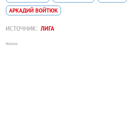
АРКАДИЙ ВОЙТЮК
ИСТОЧНИК:
ЛИГА
РЕКЛАМА