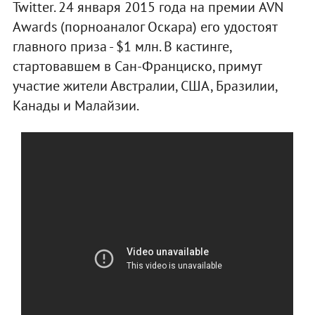
Twitter. 24 января 2015 года на премии AVN
Awards (порноаналог Оскара) его удостоят
главного приза - $1 млн. В кастинге,
стартовавшем в Сан-Франциско, примут
участие жители Австралии, США, Бразилии,
Канады и Малайзии.