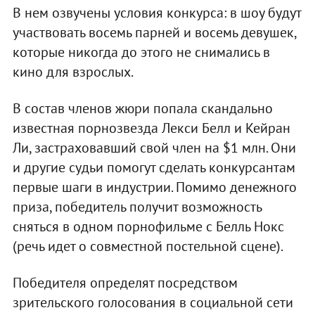
В нем озвучены условия конкурса: в шоу будут
участвовать восемь парней и восемь девушек,
которые никогда до этого не снимались в
кино для взрослых.
В состав членов жюри попала скандально
известная порнозвезда Лекси Белл и Кейран
Ли, застраховавший свой член на $1 млн. Они
и другие судьи помогут сделать конкурсантам
первые шаги в индустрии. Помимо денежного
приза, победитель получит возможность
сняться в одном порнофильме с Белль Нокс
(речь идет о совместной постельной сцене).
Победителя определят посредством
зрительского голосования в социальной сети