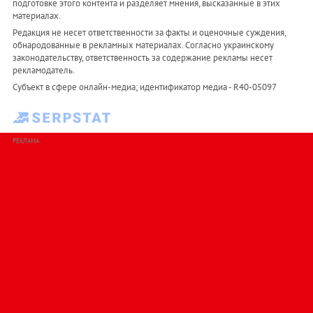
подготовке этого контента и разделяет мнения, высказанные в этих
материалах.
Редакция не несет ответственности за факты и оценочные суждения,
обнародованные в рекламных материалах. Согласно украинскому
законодательству, ответственность за содержание рекламы несет
рекламодатель.
Субъект в сфере онлайн-медиа; идентификатор медиа - R40-05097
РЕКЛАМА